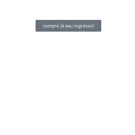
compre já seu ingresso!