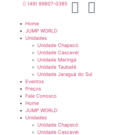
(49) 99807-0385
Home
JUMP WORLD
Unidades
Unidade Chapecó
Unidade Cascavel
Unidade Maringá
Unidade Taubaté
Unidade Jaraguá do Sul
Eventos
Preços
Fale Conosco
Home
JUMP WORLD
Unidades
Unidade Chapecó
Unidade Cascavel