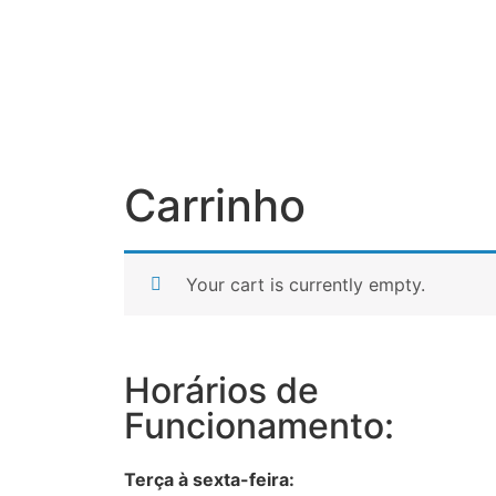
Carrinho
Your cart is currently empty.
Horários de
Funcionamento:
Terça à sexta-feira: