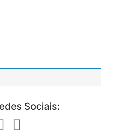
edes Sociais: