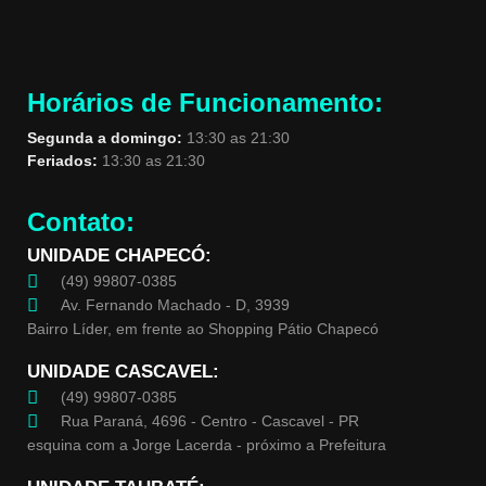
Horários de Funcionamento:
Segunda a domingo:
13:30 as 21:30
Feriados:
13:30 as 21:30
Contato:
UNIDADE CHAPECÓ:
(49) 99807-0385
Av. Fernando Machado - D, 3939
Bairro Líder, em frente ao Shopping Pátio Chapecó
UNIDADE CASCAVEL:
(49) 99807-0385
Rua Paraná, 4696 - Centro - Cascavel - PR
esquina com a Jorge Lacerda - próximo a Prefeitura