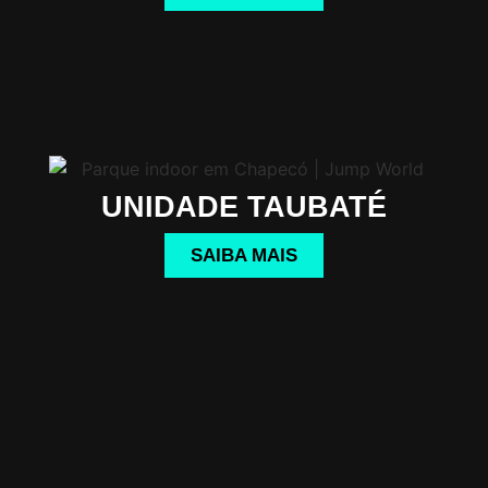
UNIDADE TAUBATÉ
SAIBA MAIS