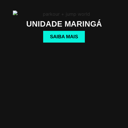
UNIDADE MARINGÁ
SAIBA MAIS