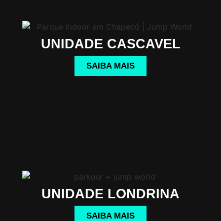
UNIDADE CASCAVEL
SAIBA MAIS
UNIDADE LONDRINA
SAIBA MAIS